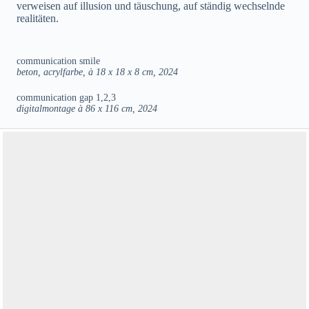
verweisen auf illusion und täuschung, auf ständig wechselnde
realitäten.
communication smile
beton, acrylfarbe, à 18 x 18 x 8 cm, 2024
communication gap 1,2,3
digitalmontage à 86 x 116 cm, 2024