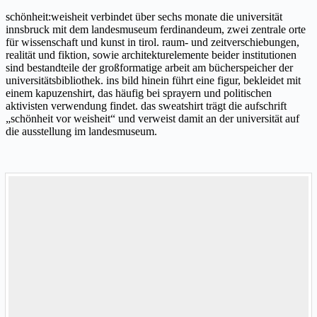
schönheit:weisheit verbindet über sechs monate die universität
innsbruck mit dem landesmuseum ferdinandeum, zwei zentrale orte
für wissenschaft und kunst in tirol. raum- und zeitverschiebungen,
realität und fiktion, sowie architekturelemente beider institutionen
sind bestandteile der großformatige arbeit am bücherspeicher der
universitätsbibliothek. ins bild hinein führt eine figur, bekleidet mit
einem kapuzenshirt, das häufig bei sprayern und politischen
aktivisten verwendung findet. das sweatshirt trägt die aufschrift
„schönheit vor weisheit“ und verweist damit an der universität auf
die ausstellung im landesmuseum.